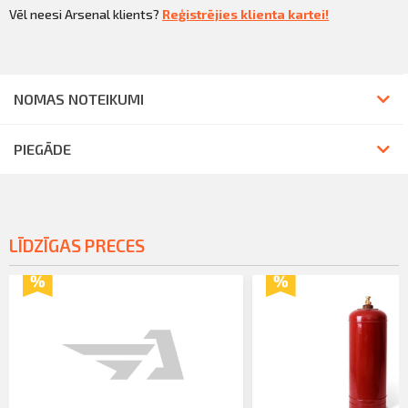
Vēl neesi Arsenal klients?
Reģistrējies klienta kartei!
NOMAS NOTEIKUMI
PIEGĀDE
LĪDZĪGAS PRECES