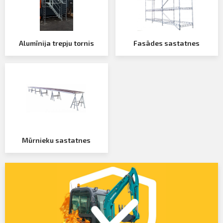
Alumīnija trepju tornis
Fasādes sastatnes
Mūrnieku sastatnes