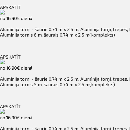
APSKATĪT
no 16.90€ dienā
Alumīnija torņi - šaurie 0,74 m x 2,5 m
,
Alumīnija torņi, trepes,
Alumīnija tornis 6 m, šaurais 0,74 m x 2,5 m(komplekts)
APSKATĪT
no 16.90€ dienā
Alumīnija torņi - šaurie 0,74 m x 2,5 m
,
Alumīnija torņi, trepes,
Alumīnija tornis 5 m, šaurais 0,74 m x 2,5 m(komplekts)
APSKATĪT
no 16.90€ dienā
Alumīnija torņi - šaurie 0,74 m x 2,5 m
,
Alumīnija torņi, trepes,