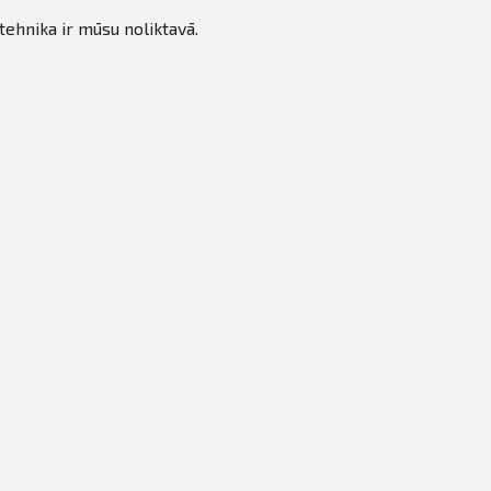
tehnika ir mūsu noliktavā.