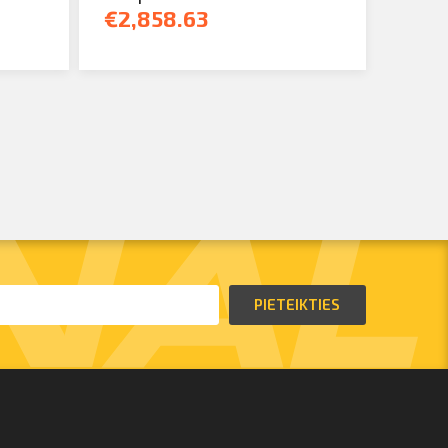
€2,858.63
PIETEIKTIES