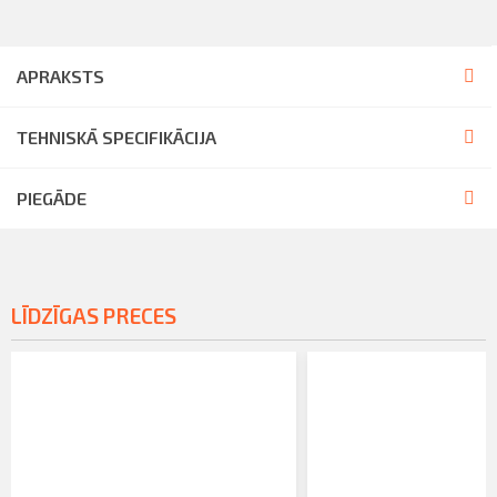
APRAKSTS
TEHNISKĀ SPECIFIKĀCIJA
PIEGĀDE
LĪDZĪGAS PRECES