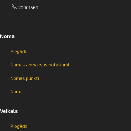
20001669
Noma
Piegāde
Nomas apmaksas noteikumi
Nomas punkti
Noma
Veikals
Piegāde