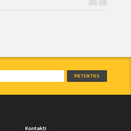
PIETEIKTIES
Kontakti