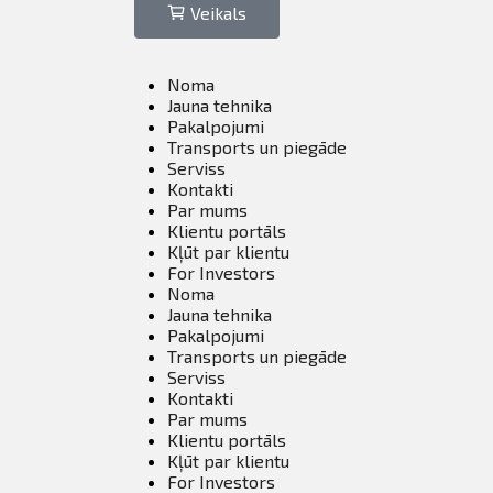
Veikals
Noma
Jauna tehnika
Pakalpojumi
Transports un piegāde
Serviss
Kontakti
Par mums
Klientu portāls
Kļūt par klientu
For Investors
Noma
Jauna tehnika
Pakalpojumi
Transports un piegāde
Serviss
Kontakti
Par mums
Klientu portāls
Kļūt par klientu
For Investors