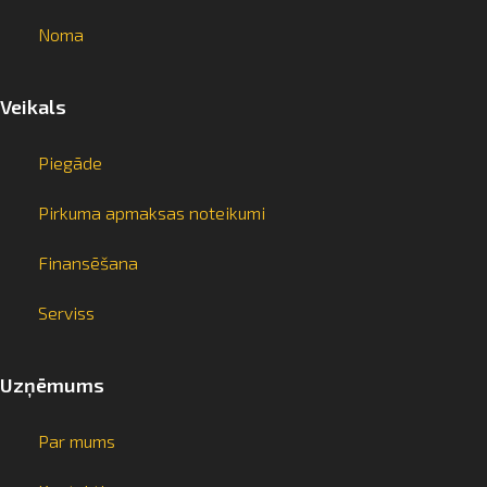
Noma
Veikals
Piegāde
Pirkuma apmaksas noteikumi
Finansēšana
Serviss
Uzņēmums
Par mums