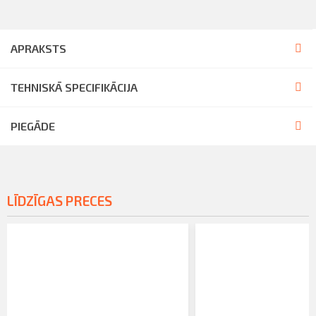
APRAKSTS
TEHNISKĀ SPECIFIKĀCIJA
PIEGĀDE
LĪDZĪGAS PRECES