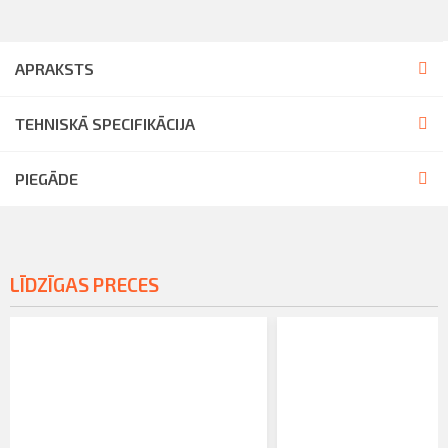
APRAKSTS
TEHNISKĀ SPECIFIKĀCIJA
PIEGĀDE
LĪDZĪGAS PRECES