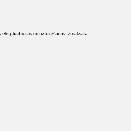
mas ekspluatācijas un uzturēšanas izmaksas.