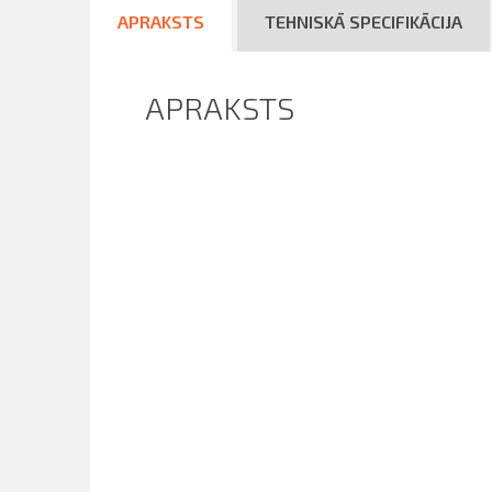
APRAKSTS
TEHNISKĀ SPECIFIKĀCIJA
APRAKSTS