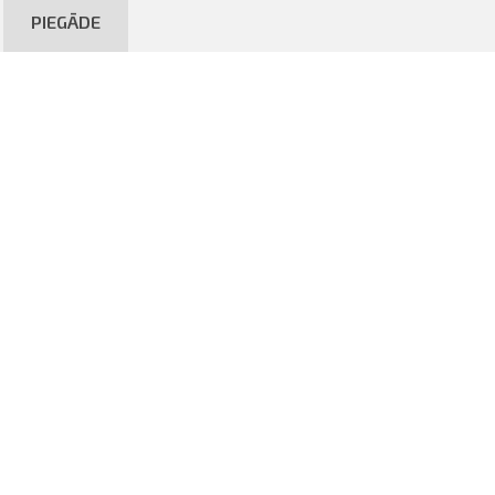
PIEGĀDE