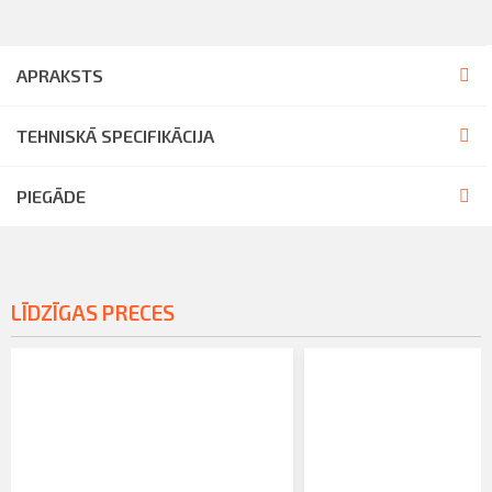
APRAKSTS
TEHNISKĀ SPECIFIKĀCIJA
PIEGĀDE
LĪDZĪGAS PRECES