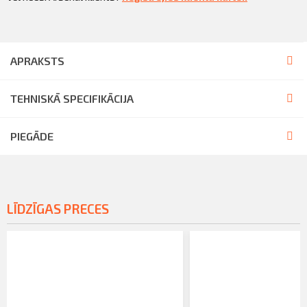
APRAKSTS
TEHNISKĀ SPECIFIKĀCIJA
PIEGĀDE
LĪDZĪGAS PRECES