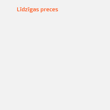
Līdzīgas preces