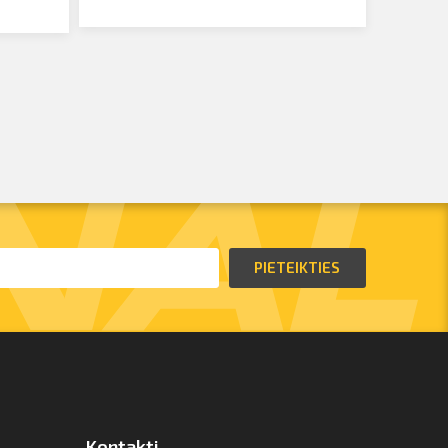
PIETEIKTIES
Kontakti