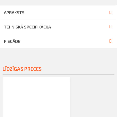
APRAKSTS
TEHNISKĀ SPECIFIKĀCIJA
PIEGĀDE
LĪDZĪGAS PRECES