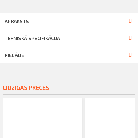
APRAKSTS
TEHNISKĀ SPECIFIKĀCIJA
PIEGĀDE
LĪDZĪGAS PRECES