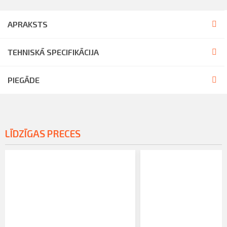
APRAKSTS
TEHNISKĀ SPECIFIKĀCIJA
PIEGĀDE
LĪDZĪGAS PRECES